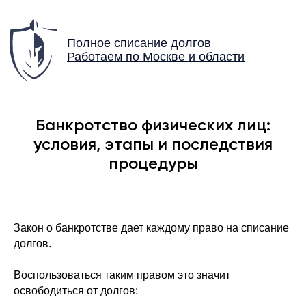
Полное списание долгов
Работаем по Москве и области
Банкротство физических лиц:
условия, этапы и последствия
процедуры
Закон о банкротстве дает каждому право на списание
долгов.
Воспользоваться таким правом это значит
освободиться от долгов: