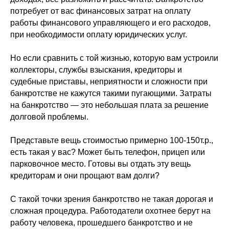
потребует от вас финансовых затрат на оплату
работы финансового управляющего и его расходов,
при необходимости оплату юридических услуг.
Но если сравнить с той жизнью, которую вам устроили
коллекторы, службы взыскания, кредиторы и
судебные приставы, неприятности и сложности при
банкротстве не кажутся такими пугающими. Затраты
на банкротство — это небольшая плата за решение
долговой проблемы.
Представьте вещь стоимостью примерно 100-150т.р.,
есть такая у вас? Может быть телефон, прицеп или
парковочное место. Готовы вы отдать эту вещь
кредиторам и они прощают вам долги?
С такой точки зрения банкротство не такая дорогая и
сложная процедура. Работодатели охотнее берут на
работу человека, прошедшего банкротство и не