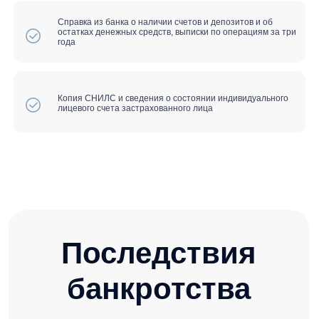
+7 916 374-45-54