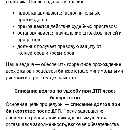
должника. После подачи заявления:
приостанавливаются исполнительные
производства;
прекращаются действия судебных приставов;
останавливается начисление штрафов, пеней и
процентов;
должник получает правовую защиту от
коллекторов и кредиторов.
Наша задача — обеспечить корректное прохождение
всех этапов процедуры банкротства с минимальными
рисками и стрессом для клиента.
Списание долгов по ущербу при ДТП через
банкротство
Основная цель процедуры —
списание долгов при
банкротстве после ДТП
. После завершения
процесса и реализации ликвидного имущества
оставшаяся задолженность, включая обязательства