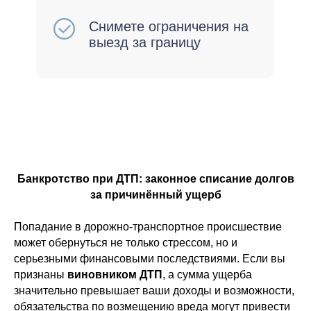
Банкротство при ДТП: законное списание долгов
за причинённый ущерб
Попадание в дорожно-транспортное происшествие
может обернуться не только стрессом, но и
серьезными финансовыми последствиями. Если вы
признаны
виновником ДТП
, а сумма ущерба
значительно превышает ваши доходы и возможности,
обязательства по возмещению вреда могут привести