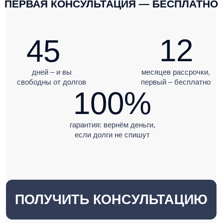
дней – и вы
месяцев рассрочки,
свободны от долгов
первый – бесплатно
100%
гарантия: вернём деньги,
если долги не спишут
ПОЛУЧИТЬ КОНСУЛЬТАЦИЮ