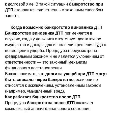
к долговой яме. В такой ситуации
банкротство при
ДТП
становится единственным законным способом
защиты.
Когда возможно банкротство виновника ДТП
Банкротство виновника ДТП
применяется в
случаях, когда у должника отсутствует достаточное
имущество и доходы для исполнения решения суда о
возмещении ущерба. Процедура предусмотрена
федеральным законом и не является уклонением от
ответственности — это законный механизм
финансового восстановления.
Важно понимать, что
долги за ущерб при ДТП могут
быть списаны через банкротство
, если они не
относятся к исключениям, установленным законом
(например, умышленный вред).
Как работает банкротство после ДТП
Процедура
банкротства после ДТП
включает
комплексный анализ финансового состояния