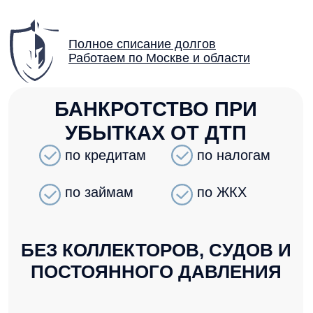
Полное списание долгов
Работаем по Москве и области
БАНКРОТСТВО ПРИ
УБЫТКАХ ОТ ДТП
по кредитам
по налогам
по займам
по ЖКХ
БЕЗ КОЛЛЕКТОРОВ, СУДОВ И
ПОСТОЯННОГО ДАВЛЕНИЯ
ПЕРВАЯ КОНСУЛЬТАЦИЯ — БЕСПЛАТНО
12
45