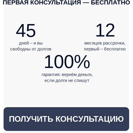
дней – и вы
месяцев рассрочки,
свободны от долгов
первый – бесплатно
100%
гарантия: вернём деньги,
если долги не спишут
ПОЛУЧИТЬ КОНСУЛЬТАЦИЮ