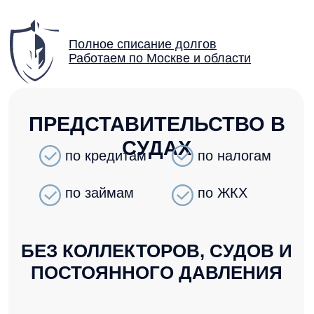
Полное списание долгов
Работаем по Москве и области
ПРЕДСТАВИТЕЛЬСТВО В
СУДАХ
по кредитам
по налогам
по займам
по ЖКХ
БЕЗ КОЛЛЕКТОРОВ, СУДОВ И
ПОСТОЯННОГО ДАВЛЕНИЯ
ПЕРВАЯ КОНСУЛЬТАЦИЯ — БЕСПЛАТНО
12
45