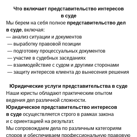
Что включает представительство интересов
в суде
Мы берем на себя полное
представительство дел
в суде
, включая:
— анализ ситуации и документов
— выработку правовой позиции
— подготовку процессуальных документов
— участие в судебных заседаниях
— взаимодействие с судом и другими сторонами
— защиту интересов клиента до вынесения решения
Юридические услуги представительства в суде
Наши юристы обладают практическим опытом
ведения дел различной сложности.
Юридическое представительство интересов
в суде
осуществляется строго в рамках закона
и с ориентацией на результат.
Мы сопровождаем дела по различным категориям
споров и обеспечиваем профессиональную правовую