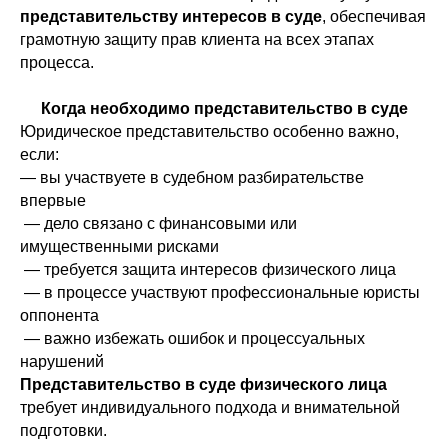
представительству интересов в суде
, обеспечивая
грамотную защиту прав клиента на всех этапах
процесса.
Когда необходимо представительство в суде
Юридическое представительство особенно важно,
если:
— вы участвуете в судебном разбирательстве
впервые
— дело связано с финансовыми или
имущественными рисками
— требуется защита интересов физического лица
— в процессе участвуют профессиональные юристы
оппонента
— важно избежать ошибок и процессуальных
нарушений
Представительство в суде физического лица
требует индивидуального подхода и внимательной
подготовки.