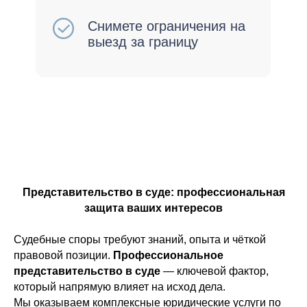
Представительство в суде: профессиональная
защита ваших интересов
Судебные споры требуют знаний, опыта и чёткой
правовой позиции.
Профессиональное
представительство в суде
— ключевой фактор,
который напрямую влияет на исход дела.
Мы оказываем комплексные юридические услуги по