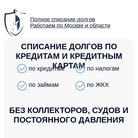
Полное списание долгов
Работаем по Москве и области
СПИСАНИЕ ДОЛГОВ ПО
КРЕДИТАМ И КРЕДИТНЫМ
КАРТАМ
по кредитам
по налогам
по займам
по ЖКХ
БЕЗ КОЛЛЕКТОРОВ, СУДОВ И
ПОСТОЯННОГО ДАВЛЕНИЯ
ПЕРВАЯ КОНСУЛЬТАЦИЯ — БЕСПЛАТНО
12
45