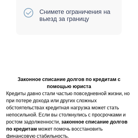
Законное списание долгов по кредитам с
помощью юриста
Кредиты давно стали частью повседневной жизни, но
при потере дохода или других сложных
обстоятельствах кредитная нагрузка может стать
непосильной. Если вы столкнулись с просрочками и
ростом задолженности,
законное списание долгов
по кредитам
может помочь восстановить
финансовую стабильность.