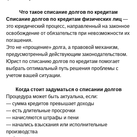
Что такое списание долгов по кредитам
Списание долгов по кредитам физических лиц
—
это юридический процесс, направленный на законное
освобождение от обязательств при невозможности их
погашения.
Это не «прощение» долга, а правовой механизм,
предусмотренный действующим законодательством.
Юрист по списанию долгов по кредитам помогает
выбрать оптимальный путь решения проблемы с
учетом вашей ситуации.
Когда стоит задуматься о списании долгов
Процедура может быть актуальна, если:
— сумма кредитов превышает доходы
— есть длительные просрочки
— начисляются штрафы и пени
— начались взыскания или исполнительные
производства