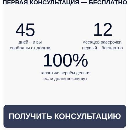
дней – и вы
месяцев рассрочки,
свободны от долгов
первый – бесплатно
100%
гарантия: вернём деньги,
если долги не спишут
ПОЛУЧИТЬ КОНСУЛЬТАЦИЮ