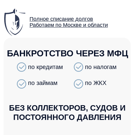
Полное списание долгов
Работаем по Москве и области
БАНКРОТСТВО ЧЕРЕЗ МФЦ
по кредитам
по налогам
по займам
по ЖКХ
БЕЗ КОЛЛЕКТОРОВ, СУДОВ И
ПОСТОЯННОГО ДАВЛЕНИЯ
ПЕРВАЯ КОНСУЛЬТАЦИЯ — БЕСПЛАТНО
12
45