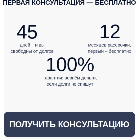
дней – и вы
месяцев рассрочки,
свободны от долгов
первый – бесплатно
100%
гарантия: вернём деньги,
если долги не спишут
ПОЛУЧИТЬ КОНСУЛЬТАЦИЮ