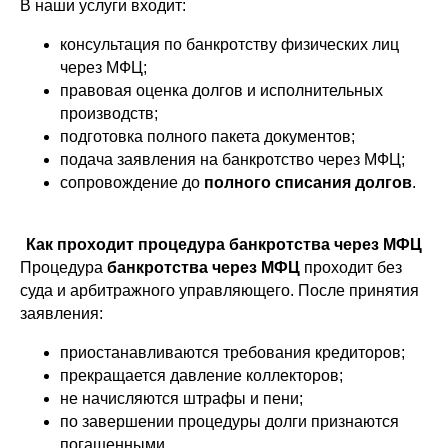
В наши услуги входит:
консультация по банкротству физических лиц
через МФЦ;
правовая оценка долгов и исполнительных
производств;
подготовка полного пакета документов;
подача заявления на банкротство через МФЦ;
сопровождение до
полного списания долгов
.
Как проходит процедура банкротства через МФЦ
Процедура
банкротства через МФЦ
проходит без
суда и арбитражного управляющего. После принятия
заявления:
приостанавливаются требования кредиторов;
прекращается давление коллекторов;
не начисляются штрафы и пени;
по завершении процедуры долги признаются
погашенными.