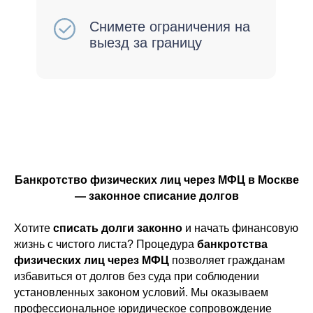
Банкротство физических лиц через МФЦ в Москве
— законное списание долгов
Хотите
списать долги законно
и начать финансовую
жизнь с чистого листа? Процедура
банкротства
физических лиц через МФЦ
позволяет гражданам
избавиться от долгов без суда при соблюдении
установленных законом условий. Мы оказываем
профессиональное юридическое сопровождение