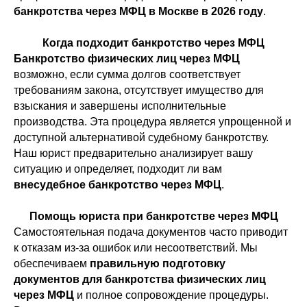
банкротства через МФЦ в Москве в 2026 году
.
Когда подходит банкротство через МФЦ
Банкротство физических лиц через МФЦ
возможно, если сумма долгов соответствует
требованиям закона, отсутствует имущество для
взыскания и завершены исполнительные
производства. Эта процедура является упрощенной и
доступной альтернативой судебному банкротству.
Наш юрист предварительно анализирует вашу
ситуацию и определяет, подходит ли вам
внесудебное банкротство через МФЦ
.
Помощь юриста при банкротстве через МФЦ
Самостоятельная подача документов часто приводит
к отказам из-за ошибок или несоответствий. Мы
обеспечиваем
правильную подготовку
документов для банкротства физических лиц
через МФЦ
и полное сопровождение процедуры.