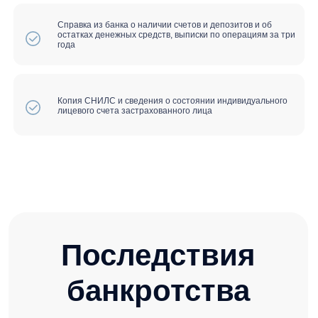
+7 916 374-45-54