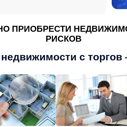
О ПРИОБРЕСТИ НЕДВИЖИМО
РИСКОВ
 недвижимости с торгов