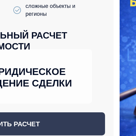
сложные объекты и
регионы
ЬНЫЙ РАСЧЕТ
МОСТИ
РИДИЧЕСКОЕ
ЕНИЕ СДЕЛКИ
ИТЬ РАСЧЕТ