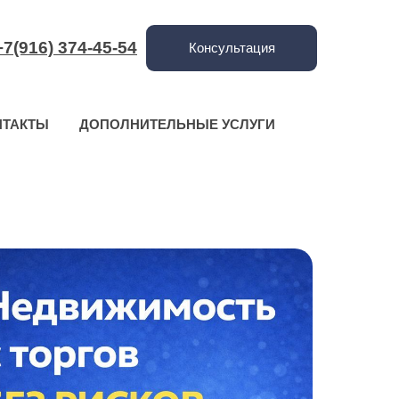
+7(916) 374-45-54
Консультация
НТАКТЫ
ДОПОЛНИТЕЛЬНЫЕ УСЛУГИ