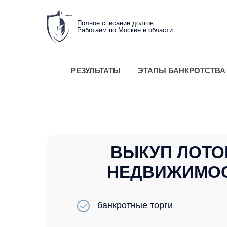
Полное списание долгов
Работаем по Москве и области
РЕЗУЛЬТАТЫ
ЭТАПЫ БАНКРОТСТВА
ВЫКУП ЛОТО
НЕДВИЖИМОС
банкротные торги