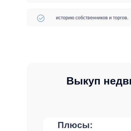
историю собственников и торгов.
Выкуп недв
Плюсы: