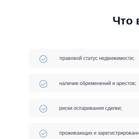
Что 
правовой статус недвижимости;
наличие обременений и арестов;
риски оспаривания сделки;
проживающих и зарегистрированн