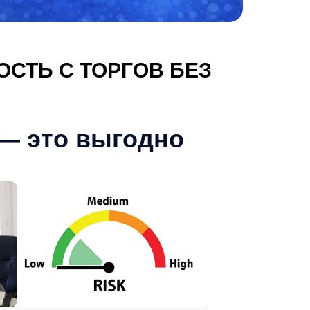
СТЬ С ТОРГОВ БЕЗ
 — это выгодно