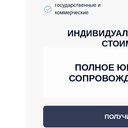
государственные и
коммерческие
ИНДИВИДУАЛ
СТОИ
ПОЛНОЕ Ю
СОПРОВОЖД
ПОЛУЧ