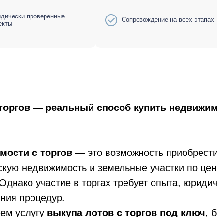
дически проверенные
Сопровождение на всех этапах
екты
 торгов — реальный способ купить недвижи
мости с торгов
— это возможность приобрести
кую недвижимость и земельные участки по цен
Однако участие в торгах требует опыта, юридич
ния процедур.
ем услугу
выкупа лотов с торгов под ключ
, 