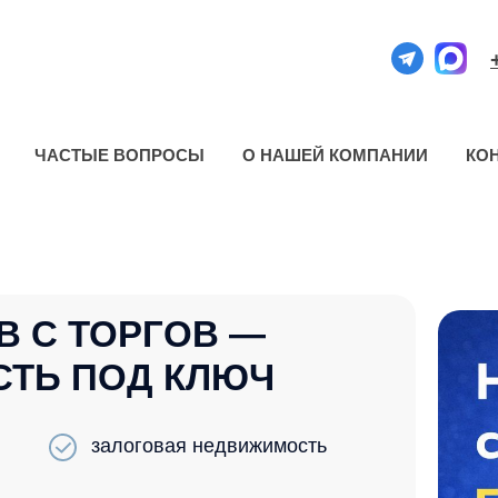
ЧАСТЫЕ ВОПРОСЫ
О НАШЕЙ КОМПАНИИ
КО
В С ТОРГОВ —
ТЬ ПОД КЛЮЧ
залоговая недвижимость