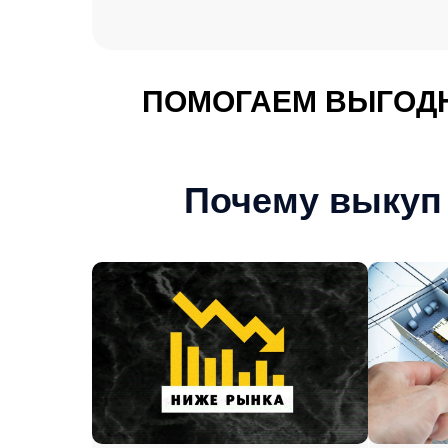
ПОМОГАЕМ ВЫГОДН
Почему выкуп