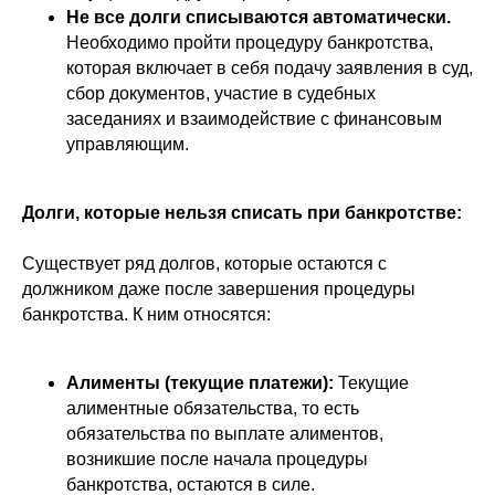
Не все долги списываются автоматически.
Необходимо пройти процедуру банкротства,
которая включает в себя подачу заявления в суд,
сбор документов, участие в судебных
заседаниях и взаимодействие с финансовым
управляющим.
Долги, которые нельзя списать при банкротстве:
Существует ряд долгов, которые остаются с
должником даже после завершения процедуры
банкротства. К ним относятся:
Алименты (текущие платежи):
Текущие
алиментные обязательства, то есть
обязательства по выплате алиментов,
возникшие после начала процедуры
банкротства, остаются в силе.