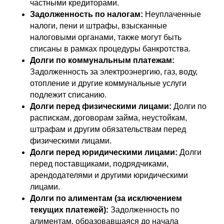
частными кредиторами.
Задолженность по налогам:
Неуплаченные
налоги, пени и штрафы, взысканные
налоговыми органами, также могут быть
списаны в рамках процедуры банкротства.
Долги по коммунальным платежам:
Задолженность за электроэнергию, газ, воду,
отопление и другие коммунальные услуги
подлежит списанию.
Долги перед физическими лицами:
Долги по
распискам, договорам займа, неустойкам,
штрафам и другим обязательствам перед
физическими лицами.
Долги перед юридическими лицами:
Долги
перед поставщиками, подрядчиками,
арендодателями и другими юридическими
лицами.
Долги по алиментам (за исключением
текущих платежей):
Задолженность по
алиментам, образовавшаяся до начала