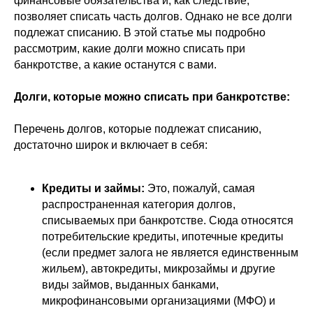
финансовые обязательства и, как следствие,
позволяет списать часть долгов. Однако не все долги
подлежат списанию. В этой статье мы подробно
рассмотрим, какие долги можно списать при
банкротстве, а какие останутся с вами.
Долги, которые можно списать при банкротстве:
Перечень долгов, которые подлежат списанию,
достаточно широк и включает в себя:
Кредиты и займы:
Это, пожалуй, самая
распространенная категория долгов,
списываемых при банкротстве. Сюда относятся
потребительские кредиты, ипотечные кредиты
(если предмет залога не является единственным
жильем), автокредиты, микрозаймы и другие
виды займов, выданных банками,
микрофинансовыми организациями (МФО) и