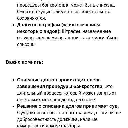
процедуры банкротства, может быть списана.
Однако текущие алиментные обязательства
сохраняются.
Долги по штрафам (за исключением
некоторых видов):
Штрафы, назначенные
государственными органами, также могут быть
списаны.
Важно помнить:
Списание долгов происходит после
завершения процедуры банкротства.
Это
длительный процесс, который может занять от
нескольких месяцев до года и более.
Решение о списании долгов принимает суд.
Суд учитывает обстоятельства дела, в том числе
добросовестность должника, наличие
имущества и другие факторы.