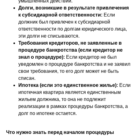
умышленных действий.
Долги, возникшие в результате привлечения
к субсидиарной ответственности:
Если
должник был привлечен к субсидиарной
ответственности по долгам юридического лица,
эти долги не списываются.
Требования кредиторов, не заявленные в
процедуре банкротства (если кредитор не
знал о процедуре):
Если кредитор не был
уведомлен о процедуре банкротства и не заявил
свои требования, то его долг может не быть
списан.
Ипотека (если это единственное жилье):
Если
ипотечная квартира является единственным
жильем должника, то она не подлежит
реализации в рамках процедуры банкротства, а
долг по ипотеке остается.
Что нужно знать перед началом процедуры