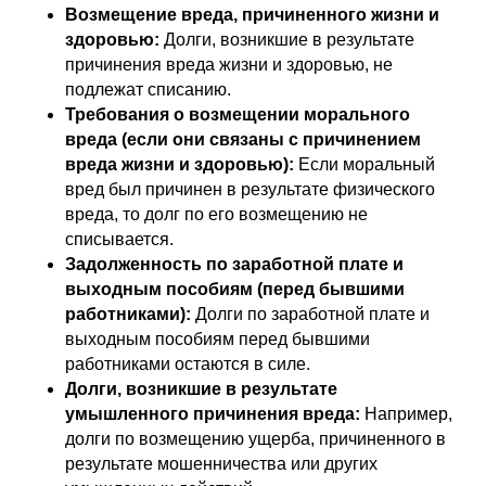
Возмещение вреда, причиненного жизни и
здоровью:
Долги, возникшие в результате
причинения вреда жизни и здоровью, не
подлежат списанию.
Требования о возмещении морального
вреда (если они связаны с причинением
вреда жизни и здоровью):
Если моральный
вред был причинен в результате физического
вреда, то долг по его возмещению не
списывается.
Задолженность по заработной плате и
выходным пособиям (перед бывшими
работниками):
Долги по заработной плате и
выходным пособиям перед бывшими
работниками остаются в силе.
Долги, возникшие в результате
умышленного причинения вреда:
Например,
долги по возмещению ущерба, причиненного в
результате мошенничества или других