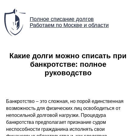
Полное списание долгов
Работаем по Москве и области
Какие долги можно списать при
банкротстве: полное
руководство
Банкротство – это сложная, но порой единственная
возможность для физических лиц освободиться от
непосильной долговой нагрузки. Процедура
банкротства предполагает признание судом
неспособности гражданина исполнять свои