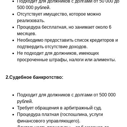
Подходит для должников с долгами от 50 000 до
500 000 рублей.
Отсутствует имущество, которое можно
реализовать.
Процедура бесплатная, но занимает около 6
месяцев.
Необходимо предоставить список кредиторов и
подтвердить отсутствие доходов.
Не подходит для должников, имеющих
просроченные штрафы, налоги или алименты.
2.Судебное банкротство:
Подходит для должников с долгами от 500 000
рублей.
Требует обращения в арбитражный суд.
Процедура платная (госпошлина, услуги
финансового управляющего).