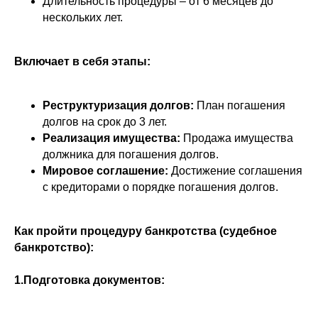
Длительность процедуры – от 6 месяцев до
нескольких лет.
Включает в себя этапы:
Реструктуризация долгов:
План погашения
долгов на срок до 3 лет.
Реализация имущества:
Продажа имущества
должника для погашения долгов.
Мировое соглашение:
Достижение соглашения
с кредиторами о порядке погашения долгов.
Как пройти процедуру банкротства (судебное
банкротство):
1.Подготовка документов: