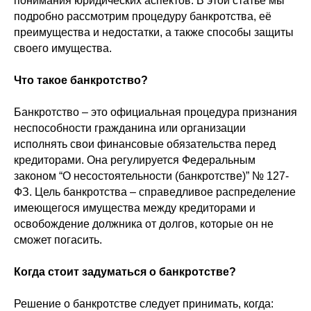
понимания юридических аспектов. В этой статье мы
подробно рассмотрим процедуру банкротства, её
преимущества и недостатки, а также способы защиты
своего имущества.
Что такое банкротство?
Банкротство – это официальная процедура признания
неспособности гражданина или организации
исполнять свои финансовые обязательства перед
кредиторами. Она регулируется Федеральным
законом “О несостоятельности (банкротстве)” № 127-
ФЗ. Цель банкротства – справедливое распределение
имеющегося имущества между кредиторами и
освобождение должника от долгов, которые он не
сможет погасить.
Когда стоит задуматься о банкротстве?
Решение о банкротстве следует принимать, когда: