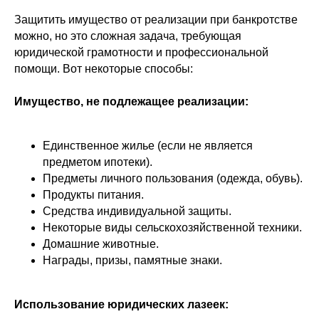
Защитить имущество от реализации при банкротстве
можно, но это сложная задача, требующая
юридической грамотности и профессиональной
помощи. Вот некоторые способы:
Имущество, не подлежащее реализации:
Единственное жилье (если не является
предметом ипотеки).
Предметы личного пользования (одежда, обувь).
Продукты питания.
Средства индивидуальной защиты.
Некоторые виды сельскохозяйственной техники.
Домашние животные.
Награды, призы, памятные знаки.
Использование юридических лазеек: