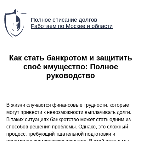
Полное списание долгов
Работаем по Москве и области
Как стать банкротом и защитить
своё имущество: Полное
руководство
В жизни случаются финансовые трудности, которые
могут привести к невозможности выплачивать долги.
В таких ситуациях банкротство может стать одним из
способов решения проблемы. Однако, это сложный
процесс, требующий тщательной подготовки и