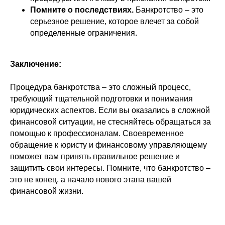
Помните о последствиях.
Банкротство – это
серьезное решение, которое влечет за собой
определенные ограничения.
Заключение:
Процедура банкротства – это сложный процесс,
требующий тщательной подготовки и понимания
юридических аспектов. Если вы оказались в сложной
финансовой ситуации, не стесняйтесь обращаться за
помощью к профессионалам. Своевременное
обращение к юристу и финансовому управляющему
поможет вам принять правильное решение и
защитить свои интересы. Помните, что банкротство –
это не конец, а начало нового этапа вашей
финансовой жизни.