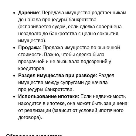
Дарение:
Передача имущества родственникам
до начала процедуры банкротства
(оспаривается судом, если сделка совершена
незадолго до банкротства с целью сокрытия
имущества).
Продажа:
Продажа имущества по рыночной
стоимости. Важно, чтобы сделка была
прозрачной и не вызывала подозрений у
кредиторов.
Раздел имущества при разводе:
Раздел
имущества между супругами до начала
процедуры банкротства.
Использование ипотеки:
Если недвижимость
находится в ипотеке, она может быть защищена
от реализации (зависит от условий ипотечного
договора).