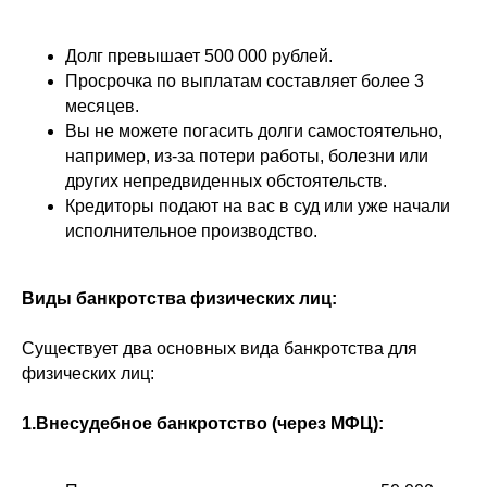
Долг превышает 500 000 рублей.
Просрочка по выплатам составляет более 3
месяцев.
Вы не можете погасить долги самостоятельно,
например, из-за потери работы, болезни или
других непредвиденных обстоятельств.
Кредиторы подают на вас в суд или уже начали
исполнительное производство.
Виды банкротства физических лиц:
Существует два основных вида банкротства для
физических лиц:
1.Внесудебное банкротство (через МФЦ):