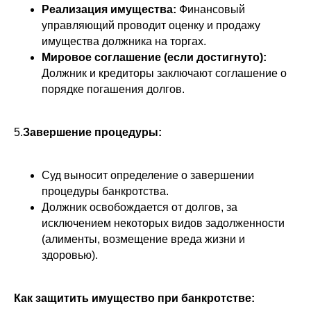
Реализация имущества:
Финансовый
управляющий проводит оценку и продажу
имущества должника на торгах.
Мировое соглашение (если достигнуто):
Должник и кредиторы заключают соглашение о
порядке погашения долгов.
5.
Завершение процедуры:
Суд выносит определение о завершении
процедуры банкротства.
Должник освобождается от долгов, за
исключением некоторых видов задолженности
(алименты, возмещение вреда жизни и
здоровью).
Как защитить имущество при банкротстве: