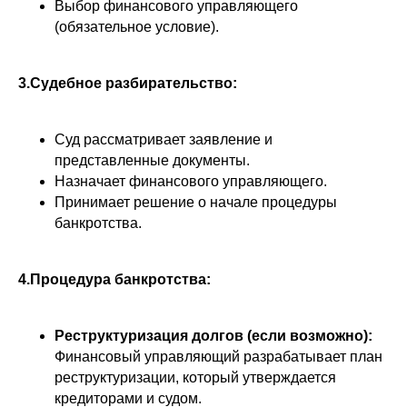
Выбор финансового управляющего
(обязательное условие).
3.Судебное разбирательство:
Суд рассматривает заявление и
представленные документы.
Назначает финансового управляющего.
Принимает решение о начале процедуры
банкротства.
4.Процедура банкротства:
Реструктуризация долгов (если возможно):
Финансовый управляющий разрабатывает план
реструктуризации, который утверждается
кредиторами и судом.