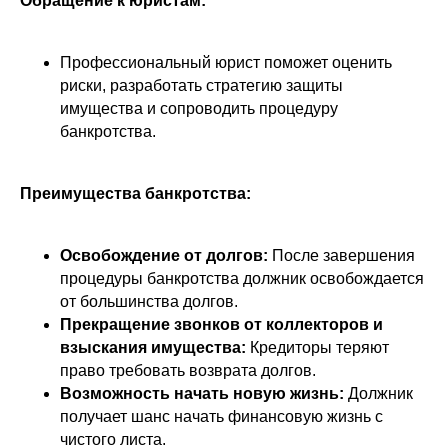
Обращение к юристам:
Профессиональный юрист поможет оценить
риски, разработать стратегию защиты
имущества и сопроводить процедуру
банкротства.
Преимущества банкротства:
Освобождение от долгов:
После завершения
процедуры банкротства должник освобождается
от большинства долгов.
Прекращение звонков от коллекторов и
взыскания имущества:
Кредиторы теряют
право требовать возврата долгов.
Возможность начать новую жизнь:
Должник
получает шанс начать финансовую жизнь с
чистого листа.