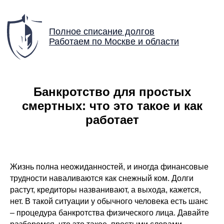
Полное списание долгов
Работаем по Москве и области
Банкротство для простых
смертных: что это такое и как
работает
Жизнь полна неожиданностей, и иногда финансовые
трудности наваливаются как снежный ком. Долги
растут, кредиторы названивают, а выхода, кажется,
нет. В такой ситуации у обычного человека есть шанс
– процедура банкротства физического лица. Давайте