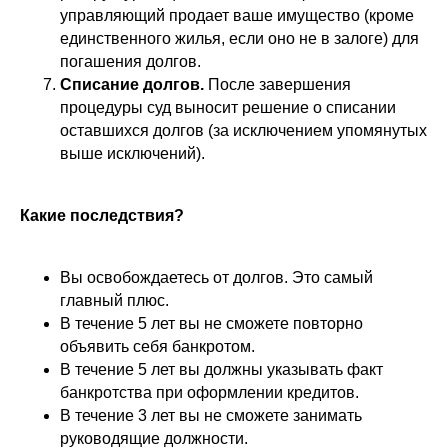
управляющий продает ваше имущество (кроме
единственного жилья, если оно не в залоге) для
погашения долгов.
Списание долгов.
После завершения
процедуры суд выносит решение о списании
оставшихся долгов (за исключением упомянутых
выше исключений).
Какие последствия?
Вы освобождаетесь от долгов. Это самый
главный плюс.
В течение 5 лет вы не сможете повторно
объявить себя банкротом.
В течение 5 лет вы должны указывать факт
банкротства при оформлении кредитов.
В течение 3 лет вы не сможете занимать
руководящие должности.