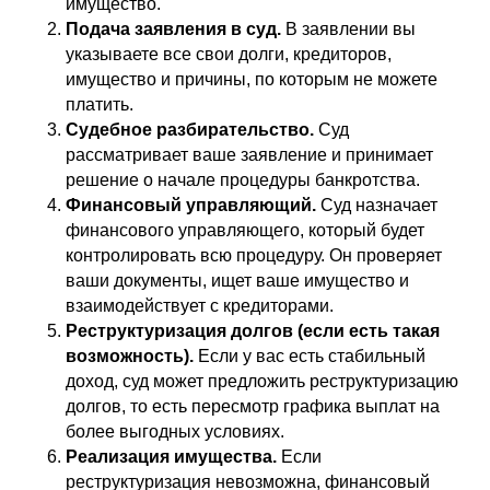
имущество.
Подача заявления в суд.
В заявлении вы
указываете все свои долги, кредиторов,
имущество и причины, по которым не можете
платить.
Судебное разбирательство.
Суд
рассматривает ваше заявление и принимает
решение о начале процедуры банкротства.
Финансовый управляющий.
Суд назначает
финансового управляющего, который будет
контролировать всю процедуру. Он проверяет
ваши документы, ищет ваше имущество и
взаимодействует с кредиторами.
Реструктуризация долгов (если есть такая
возможность).
Если у вас есть стабильный
доход, суд может предложить реструктуризацию
долгов, то есть пересмотр графика выплат на
более выгодных условиях.
Реализация имущества.
Если
реструктуризация невозможна, финансовый