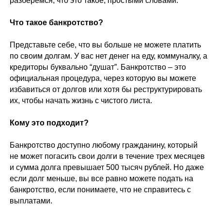
разберемся, что это такое, простыми словами.
Что такое банкротство?
Представьте себе, что вы больше не можете платить
по своим долгам. У вас нет денег на еду, коммуналку, а
кредиторы буквально “душат”. Банкротство – это
официальная процедура, через которую вы можете
избавиться от долгов или хотя бы реструктурировать
их, чтобы начать жизнь с чистого листа.
Кому это подходит?
Банкротство доступно любому гражданину, который
не может погасить свои долги в течение трех месяцев
и сумма долга превышает 500 тысяч рублей. Но даже
если долг меньше, вы все равно можете подать на
банкротство, если понимаете, что не справитесь с
выплатами.