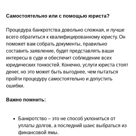
Самостоятельно или с помощью юриста?
Процедура банкротства довольно сложная, и лучше
всего обратиться к квалифицированному юристу. Он
поможет вам собрать документы, правильно
составить заявление, будет представлять ваши
интересы в суде и обеспечит соблюдение всех
юридических тонкостей. Конечно, услуги юриста стоят
денег, но это может быть выгоднее, чем пытаться
пройти процедуру самостоятельно и допустить
ошибки.
+7 916 374-45-54
Важно помнить:
Заказать консультацию
Банкротство – это не способ уклониться от
уплаты долгов, а последний шанс выбраться из
Результаты
финансовой ямы.