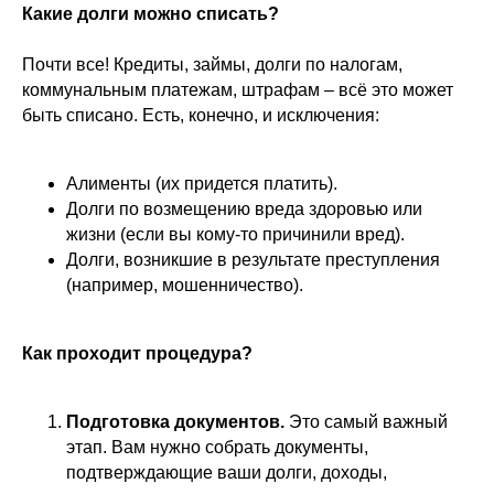
Какие долги можно списать?
Почти все! Кредиты, займы, долги по налогам,
коммунальным платежам, штрафам – всё это может
быть списано. Есть, конечно, и исключения:
Алименты (их придется платить).
Долги по возмещению вреда здоровью или
жизни (если вы кому-то причинили вред).
Долги, возникшие в результате преступления
(например, мошенничество).
Как проходит процедура?
Подготовка документов.
Это самый важный
этап. Вам нужно собрать документы,
подтверждающие ваши долги, доходы,